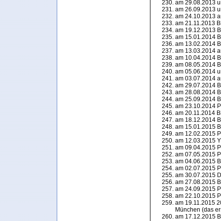
am 29.08.2013 
am 26.09.2013 
am 24.10.2013 a
am 21.11.2013 Bl
am 19.12.2013 Bl
am 15.01.2014 Bl
am 13.02.2014 Bl
am 13.03.2014 a
am 10.04.2014 Bl
am 08.05.2014 Bl
am 05.06.2014 
am 03.07.2014 a
am 29.07.2014 Bl
am 28.08.2014 Bl
am 25.09.2014 Bl
am 23.10.2014 P
am 20.11.2014 Bl
am 18.12.2014 Bl
am 15.01.2015 Bl
am 12.02.2015 P
am 12.03.2015 Y
am 09.04.2015 P
am 07.05.2015 P
am 04.06.2015 Bl
am 02.07.2015 P
am 30.07.2015 D
am 27.08.2015 B
am 24.09.2015 P
am 22.10.2015 P
am 19.11.2015 20
München (das ers
am 17.12.2015 Bl