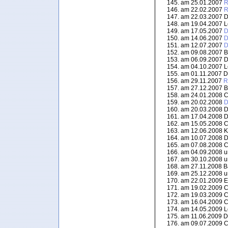
am 25.01.2007
R
am 22.02.2007
R
am 22.03.2007 Di
am 19.04.2007 L
am 17.05.2007
D
am 14.06.2007
D
am 12.07.2007
D
am 09.08.2007 Bl
am 06.09.2007 Di
am 04.10.2007 L
am 01.11.2007 Di
am 29.11.2007
R
am 27.12.2007 Bl
am 24.01.2008 Ca
am 20.02.2008
D
am 20.03.2008 Di
am 17.04.2008 Di
am 15.05.2008 Ca
am 12.06.2008 K
am 10.07.2008 Di
am 07.08.2008 Ca
am 04.09.2008 
am 30.10.2008 
am 27.11.2008 Baa
am 25.12.2008 
am 22.01.2009 E
am 19.02.2009 Ca
am 19.03.2009 Ca
am 16.04.2009 Ca
am 14.05.2009 L
am 11.06.2009 Di
am 09.07.2009 Ca