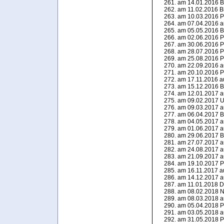
am 14.01.2016 Bl
am 11.02.2016 Bl
am 10.03.2016 P
am 07.04.2016 a
am 05.05.2016 Bl
am 02.06.2016 P
am 30.06.2016 P
am 28.07.2016 P
am 25.08.2016 P
am 22.09.2016 a
am 20.10.2016 P
am 17.11.2016 a
am 15.12.2016 Be
am 12.01.2017 a
am 09.02.2017 U
am 09.03.2017 a
am 06.04.2017 Bl
am 04.05.2017 a
am 01.06.2017 a
am 29.06.2017 Bl
am 27.07.2017 a
am 24.08.2017 a
am 21.09.2017 a
am 19.10.2017 P
am 16.11.2017 a
am 14.12.2017 a
am 11.01.2018 Dil
am 08.02.2018 N
am 08.03.2018 a
am 05.04.2018 P
am 03.05.2018 a
am 31.05.2018 P