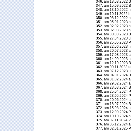
am 18.08.2022 Shi
am 15.09.2022 Be
am 13.10.2022 htt
am 10.11.2022 htt
am 08.12.2022 htt
am 05.01.2023 htt
am 02.02.2023 htt
am 02.03.2023 htt
am 30.03.2023 Be
am 27.04.2023 
am 25.05.2023 P
am 22.06.2023 htt
am 20.07.2023 a
am 17.08.2023 a
am 14.09.2023 a
am 12.10.2023 Be
am 09.11.2023 u
am 07.12.2023 
am 04.01.2024 Be
am 01.02.2024 a
am 29.02.2024 a
am 28.03.2024 Be
am 25.04.2024 P
am 23.05.2024 P
am 20.06.2024 a
am 18.07.2024 Be
am 15.08.2024 a
am 12.09.2024 P
am 10.10.2024 a
am 07.11.2024 Po
am 05.12.2024 a
am 02.01.2025 P