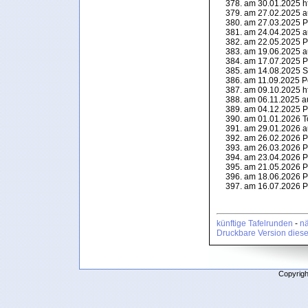
am 30.01.2025 ht
am 27.02.2025 a
am 27.03.2025 P
am 24.04.2025 a
am 22.05.2025 P
am 19.06.2025 a
am 17.07.2025 P
am 14.08.2025 Sh
am 11.09.2025 Po
am 09.10.2025 ht
am 06.11.2025 a
am 04.12.2025 P
am 01.01.2026 T
am 29.01.2026 a
am 26.02.2026 P
am 26.03.2026 P
am 23.04.2026 P
am 21.05.2026 P
am 18.06.2026 P
am 16.07.2026 P
künftige Tafelrunden
-
nä
Druckbare Version diese
Copyrigh