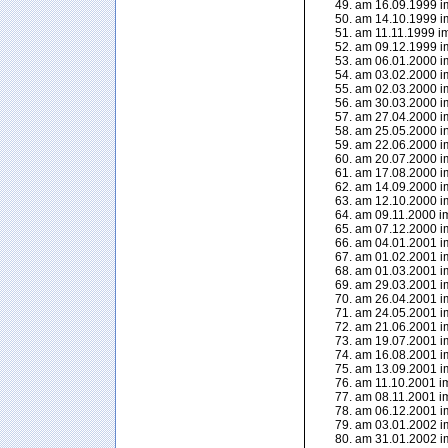
am 16.09.1999 im
am 14.10.1999 im
am 11.11.1999 im 
am 09.12.1999 im
am 06.01.2000 im
am 03.02.2000 im
am 02.03.2000 im
am 30.03.2000 im
am 27.04.2000 im
am 25.05.2000 in 
am 22.06.2000 im
am 20.07.2000 im
am 17.08.2000 im
am 14.09.2000 im
am 12.10.2000 im
am 09.11.2000 im
am 07.12.2000 im
am 04.01.2001 im
am 01.02.2001 im
am 01.03.2001 im
am 29.03.2001 im
am 26.04.2001 im
am 24.05.2001 im
am 21.06.2001 im
am 19.07.2001 im
am 16.08.2001 im
am 13.09.2001 im
am 11.10.2001 im
am 08.11.2001 im
am 06.12.2001 im
am 03.01.2002 im
am 31.01.2002 im