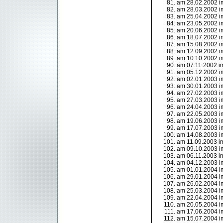
am 28.02.2002 im
am 28.03.2002 im
am 25.04.2002 im
am 23.05.2002 im
am 20.06.2002 im
am 18.07.2002 in 
am 15.08.2002 im
am 12.09.2002 im
am 10.10.2002 im
am 07.11.2002 im
am 05.12.2002 im
am 02.01.2003 im
am 30.01.2003 im
am 27.02.2003 im
am 27.03.2003 im
am 24.04.2003 im
am 22.05.2003 im
am 19.06.2003 im
am 17.07.2003 im
am 14.08.2003 im
am 11.09.2003 im
am 09.10.2003 im
am 06.11.2003 im
am 04.12.2003 im
am 01.01.2004 im
am 29.01.2004 im
am 26.02.2004 im
am 25.03.2004 im
am 22.04.2004 im
am 20.05.2004 im
am 17.06.2004 im
am 15.07.2004 im