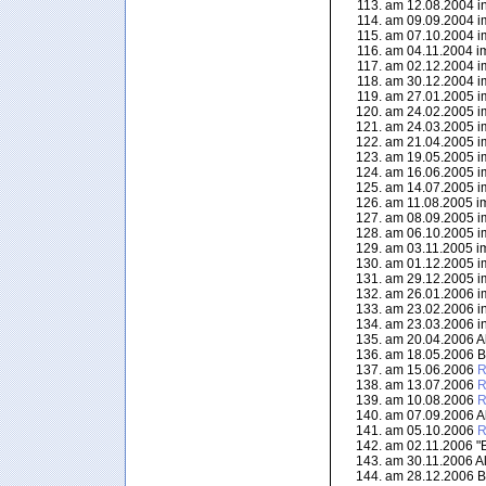
am 12.08.2004 in 
am 09.09.2004 im
am 07.10.2004 im
am 04.11.2004 im
am 02.12.2004 im
am 30.12.2004 im
am 27.01.2005 im
am 24.02.2005 im
am 24.03.2005 im
am 21.04.2005 im
am 19.05.2005 im
am 16.06.2005 im
am 14.07.2005 im
am 11.08.2005 im
am 08.09.2005 im
am 06.10.2005 im
am 03.11.2005 im
am 01.12.2005 im
am 29.12.2005 im
am 26.01.2006 im
am 23.02.2006 in 
am 23.03.2006 in 
am 20.04.2006 Al
am 18.05.2006 Bl
am 15.06.2006
R
am 13.07.2006
R
am 10.08.2006
R
am 07.09.2006 Al
am 05.10.2006
R
am 02.11.2006 "Be
am 30.11.2006 Al
am 28.12.2006 Bl