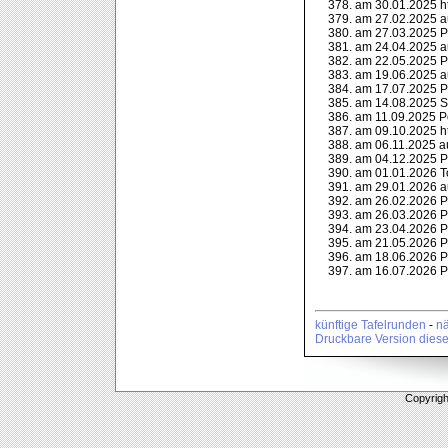
am 30.01.2025 ht
am 27.02.2025 a
am 27.03.2025 P
am 24.04.2025 a
am 22.05.2025 P
am 19.06.2025 a
am 17.07.2025 P
am 14.08.2025 Sh
am 11.09.2025 Po
am 09.10.2025 ht
am 06.11.2025 a
am 04.12.2025 P
am 01.01.2026 T
am 29.01.2026 a
am 26.02.2026 P
am 26.03.2026 P
am 23.04.2026 P
am 21.05.2026 P
am 18.06.2026 P
am 16.07.2026 P
künftige Tafelrunden
-
nä
Druckbare Version diese
Copyrigh