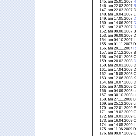
am 25.01.2007
R
am 22.02.2007
R
am 22.03.2007 Di
am 19.04.2007 L
am 17.05.2007
D
am 14.06.2007
D
am 12.07.2007
D
am 09.08.2007 Bl
am 06.09.2007 Di
am 04.10.2007 L
am 01.11.2007 Di
am 29.11.2007
R
am 27.12.2007 Bl
am 24.01.2008 Ca
am 20.02.2008
D
am 20.03.2008 Di
am 17.04.2008 Di
am 15.05.2008 Ca
am 12.06.2008 K
am 10.07.2008 Di
am 07.08.2008 Ca
am 04.09.2008 
am 30.10.2008 
am 27.11.2008 Baa
am 25.12.2008 
am 22.01.2009 E
am 19.02.2009 Ca
am 19.03.2009 Ca
am 16.04.2009 Ca
am 14.05.2009 L
am 11.06.2009 Di
am 09.07.2009 Ca