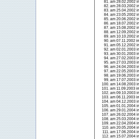
am 28.02.2002 im
am 28.03.2002 im
am 25.04.2002 im
am 23.05.2002 im
am 20.06.2002 im
am 18.07.2002 in 
am 15.08.2002 im
am 12.09.2002 im
am 10.10.2002 im
am 07.11.2002 im
am 05.12.2002 im
am 02.01.2003 im
am 30.01.2003 im
am 27.02.2003 im
am 27.03.2003 im
am 24.04.2003 im
am 22.05.2003 im
am 19.06.2003 im
am 17.07.2003 im
am 14.08.2003 im
am 11.09.2003 im
am 09.10.2003 im
am 06.11.2003 im
am 04.12.2003 im
am 01.01.2004 im
am 29.01.2004 im
am 26.02.2004 im
am 25.03.2004 im
am 22.04.2004 im
am 20.05.2004 im
am 17.06.2004 im
am 15.07.2004 im