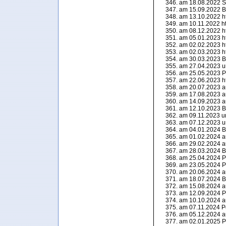
am 18.08.2022 Shi
am 15.09.2022 Be
am 13.10.2022 htt
am 10.11.2022 htt
am 08.12.2022 htt
am 05.01.2023 htt
am 02.02.2023 htt
am 02.03.2023 htt
am 30.03.2023 Be
am 27.04.2023 
am 25.05.2023 P
am 22.06.2023 htt
am 20.07.2023 a
am 17.08.2023 a
am 14.09.2023 a
am 12.10.2023 Be
am 09.11.2023 u
am 07.12.2023 
am 04.01.2024 Be
am 01.02.2024 a
am 29.02.2024 a
am 28.03.2024 Be
am 25.04.2024 P
am 23.05.2024 P
am 20.06.2024 a
am 18.07.2024 Be
am 15.08.2024 a
am 12.09.2024 P
am 10.10.2024 a
am 07.11.2024 Po
am 05.12.2024 a
am 02.01.2025 P