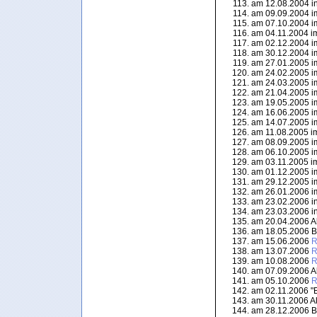
am 12.08.2004 in 
am 09.09.2004 im
am 07.10.2004 im
am 04.11.2004 im
am 02.12.2004 im
am 30.12.2004 im
am 27.01.2005 im
am 24.02.2005 im
am 24.03.2005 im
am 21.04.2005 im
am 19.05.2005 im
am 16.06.2005 im
am 14.07.2005 im
am 11.08.2005 im
am 08.09.2005 im
am 06.10.2005 im
am 03.11.2005 im
am 01.12.2005 im
am 29.12.2005 im
am 26.01.2006 im
am 23.02.2006 in 
am 23.03.2006 in 
am 20.04.2006 Al
am 18.05.2006 Bl
am 15.06.2006
R
am 13.07.2006
R
am 10.08.2006
R
am 07.09.2006 Al
am 05.10.2006
R
am 02.11.2006 "Be
am 30.11.2006 Al
am 28.12.2006 Bl