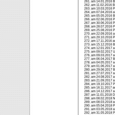
am 14.01.2016 Bl
am 11.02.2016 Bl
am 10.03.2016 P
am 07.04.2016 a
am 05.05.2016 Bl
am 02.06.2016 P
am 30.06.2016 P
am 28.07.2016 P
am 25.08.2016 P
am 22.09.2016 a
am 20.10.2016 P
am 17.11.2016 a
am 15.12.2016 Be
am 12.01.2017 a
am 09.02.2017 U
am 09.03.2017 a
am 06.04.2017 Bl
am 04.05.2017 a
am 01.06.2017 a
am 29.06.2017 Bl
am 27.07.2017 a
am 24.08.2017 a
am 21.09.2017 a
am 19.10.2017 P
am 16.11.2017 a
am 14.12.2017 a
am 11.01.2018 Dil
am 08.02.2018 N
am 08.03.2018 a
am 05.04.2018 P
am 03.05.2018 a
am 31.05.2018 P