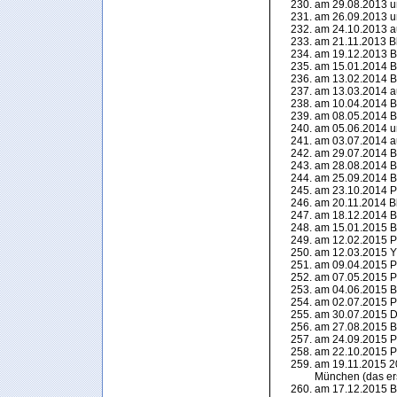
am 29.08.2013 
am 26.09.2013 
am 24.10.2013 a
am 21.11.2013 Bl
am 19.12.2013 Bl
am 15.01.2014 Bl
am 13.02.2014 Bl
am 13.03.2014 a
am 10.04.2014 Bl
am 08.05.2014 Bl
am 05.06.2014 
am 03.07.2014 a
am 29.07.2014 Bl
am 28.08.2014 Bl
am 25.09.2014 Bl
am 23.10.2014 P
am 20.11.2014 Bl
am 18.12.2014 Bl
am 15.01.2015 Bl
am 12.02.2015 P
am 12.03.2015 Y
am 09.04.2015 P
am 07.05.2015 P
am 04.06.2015 Bl
am 02.07.2015 P
am 30.07.2015 D
am 27.08.2015 B
am 24.09.2015 P
am 22.10.2015 P
am 19.11.2015 20
München (das ers
am 17.12.2015 Bl