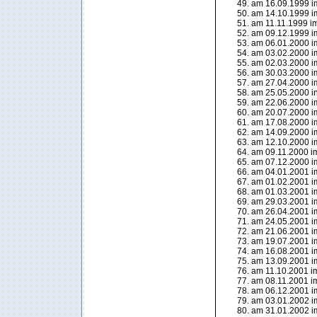
am 16.09.1999 im
am 14.10.1999 im
am 11.11.1999 im 
am 09.12.1999 im
am 06.01.2000 im
am 03.02.2000 im
am 02.03.2000 im
am 30.03.2000 im
am 27.04.2000 im
am 25.05.2000 in 
am 22.06.2000 im
am 20.07.2000 im
am 17.08.2000 im
am 14.09.2000 im
am 12.10.2000 im
am 09.11.2000 im
am 07.12.2000 im
am 04.01.2001 im
am 01.02.2001 im
am 01.03.2001 im
am 29.03.2001 im
am 26.04.2001 im
am 24.05.2001 im
am 21.06.2001 im
am 19.07.2001 im
am 16.08.2001 im
am 13.09.2001 im
am 11.10.2001 im
am 08.11.2001 im
am 06.12.2001 im
am 03.01.2002 im
am 31.01.2002 im