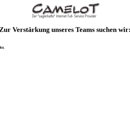
Zur Verstärkung unseres Teams suchen wir
aks
.